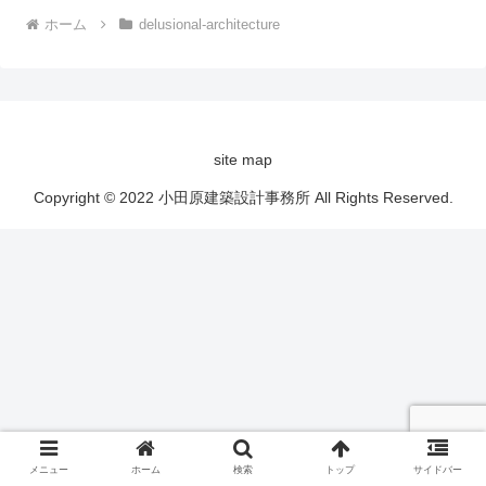
ホーム
delusional-architecture
site map
Copyright © 2022 小田原建築設計事務所 All Rights Reserved.
メニュー
ホーム
検索
トップ
サイドバー