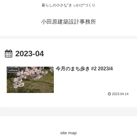
暮らしの小さな"きっかけ"づくり
小田原建築設計事務所
2023-04
今月のまち歩き #2 2023/4
others
2023.04.14
site map