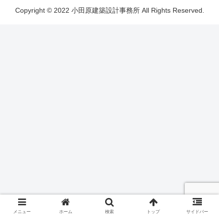
Copyright © 2022 小田原建築設計事務所 All Rights Reserved.
メニュー
ホーム
検索
トップ
サイドバー